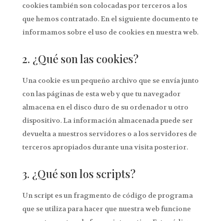
cookies también son colocadas por terceros a los
que hemos contratado. En el siguiente documento te
informamos sobre el uso de cookies en nuestra web.
2. ¿Qué son las cookies?
Una cookie es un pequeño archivo que se envía junto
con las páginas de esta web y que tu navegador
almacena en el disco duro de su ordenador u otro
dispositivo. La información almacenada puede ser
devuelta a nuestros servidores o a los servidores de
terceros apropiados durante una visita posterior.
3. ¿Qué son los scripts?
Un script es un fragmento de código de programa
que se utiliza para hacer que nuestra web funcione