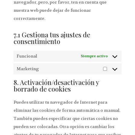
navegador, pero, por favor, ten en cuenta que
nuestra web puede dejar de funcionar
correctamente.
7.1 Gestiona tus ajustes de
consentimiento
Funcional
Siempre activo
Marketing
Marketing
8. Activación/desactivación y
borrado de cookies
Puedes utilizar tu navegador de Internet para
eliminar las cookies de forma automática o manual.
También puedes especificar que ciertas cookies no
pueden ser colocadas. Otra opción es cambiar los
ajustes de tu navegador de Internet para que recibas