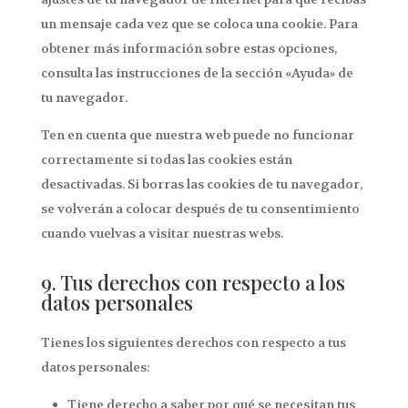
un mensaje cada vez que se coloca una cookie. Para
obtener más información sobre estas opciones,
consulta las instrucciones de la sección «Ayuda» de
tu navegador.
Ten en cuenta que nuestra web puede no funcionar
correctamente si todas las cookies están
desactivadas. Si borras las cookies de tu navegador,
se volverán a colocar después de tu consentimiento
cuando vuelvas a visitar nuestras webs.
9. Tus derechos con respecto a los
datos personales
Tienes los siguientes derechos con respecto a tus
datos personales:
Tiene derecho a saber por qué se necesitan tus