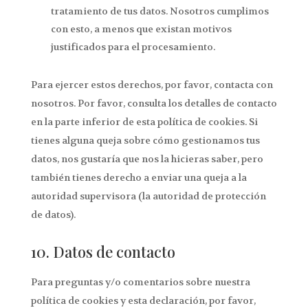
tratamiento de tus datos. Nosotros cumplimos
con esto, a menos que existan motivos
justificados para el procesamiento.
Para ejercer estos derechos, por favor, contacta con
nosotros. Por favor, consulta los detalles de contacto
en la parte inferior de esta política de cookies. Si
tienes alguna queja sobre cómo gestionamos tus
datos, nos gustaría que nos la hicieras saber, pero
también tienes derecho a enviar una queja a la
autoridad supervisora (la autoridad de protección
de datos).
10. Datos de contacto
Para preguntas y/o comentarios sobre nuestra
política de cookies y esta declaración, por favor,