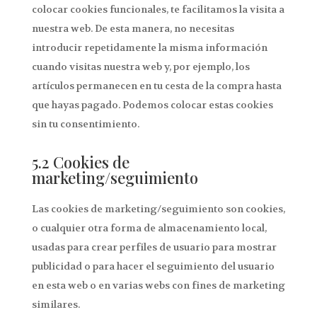
colocar cookies funcionales, te facilitamos la visita a
nuestra web. De esta manera, no necesitas
introducir repetidamente la misma información
cuando visitas nuestra web y, por ejemplo, los
artículos permanecen en tu cesta de la compra hasta
que hayas pagado. Podemos colocar estas cookies
sin tu consentimiento.
5.2 Cookies de
marketing/seguimiento
Las cookies de marketing/seguimiento son cookies,
o cualquier otra forma de almacenamiento local,
usadas para crear perfiles de usuario para mostrar
publicidad o para hacer el seguimiento del usuario
en esta web o en varias webs con fines de marketing
similares.