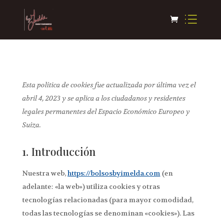
Esta política de cookies fue actualizada por última vez el
abril 4, 2023 y se aplica a los ciudadanos y residentes
legales permanentes del Espacio Económico Europeo y
Suiza.
1. Introducción
Nuestra web,
https://bolsosbyimelda.com
(en
adelante: «la web») utiliza cookies y otras
tecnologías relacionadas (para mayor comodidad,
todas las tecnologías se denominan «cookies»). Las