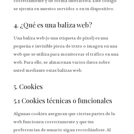
correctamente y de forma interactiva. Este código
se ejecuta en nuestro servidor o en tu dispositivo.
4. ¿Qué es una baliza web?
Una baliza web (o una etiqueta de píxel) es una
pequeña e invisible pieza de texto o imagen en una
web que se utiliza para monitorear el tráfico en una
web. Para ello, se almacenan varios datos sobre
usted mediante estas balizas web.
5. Cookies
5.1 Cookies técnicas o funcionales
Algunas cookies aseguran que ciertas partes de la
web funcionen correctamente y que tus
preferencias de usuario sigan recordándose. Al