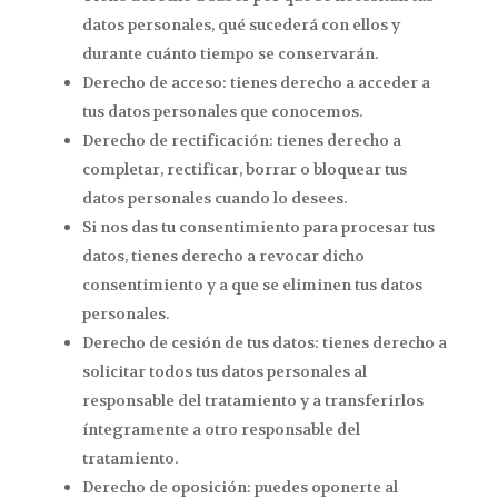
datos personales, qué sucederá con ellos y
durante cuánto tiempo se conservarán.
Derecho de acceso: tienes derecho a acceder a
tus datos personales que conocemos.
Derecho de rectificación: tienes derecho a
completar, rectificar, borrar o bloquear tus
datos personales cuando lo desees.
Si nos das tu consentimiento para procesar tus
datos, tienes derecho a revocar dicho
consentimiento y a que se eliminen tus datos
personales.
Derecho de cesión de tus datos: tienes derecho a
solicitar todos tus datos personales al
responsable del tratamiento y a transferirlos
íntegramente a otro responsable del
tratamiento.
Derecho de oposición: puedes oponerte al