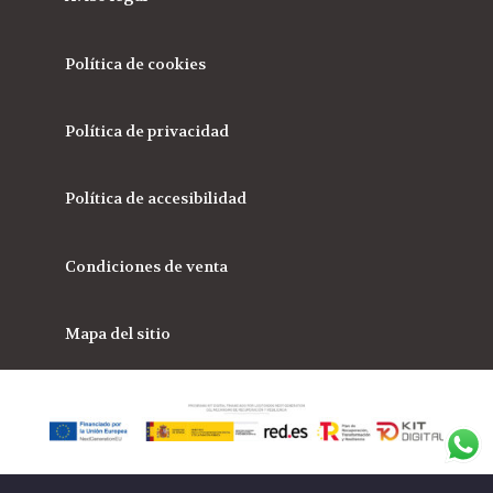
Política de cookies
Política de privacidad
Política de accesibilidad
Condiciones de venta
Mapa del sitio