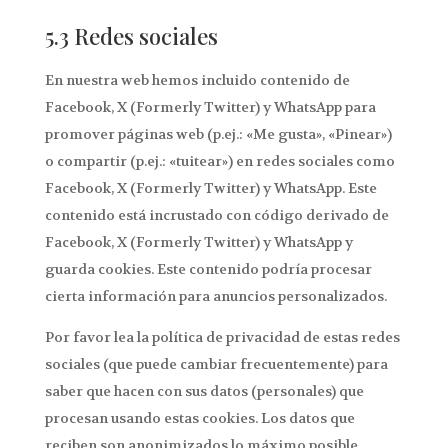
5.3 Redes sociales
En nuestra web hemos incluido contenido de
Facebook, X (Formerly Twitter) y WhatsApp para
promover páginas web (p.ej.: «Me gusta», «Pinear»)
o compartir (p.ej.: «tuitear») en redes sociales como
Facebook, X (Formerly Twitter) y WhatsApp. Este
contenido está incrustado con código derivado de
Facebook, X (Formerly Twitter) y WhatsApp y
guarda cookies. Este contenido podría procesar
cierta información para anuncios personalizados.
Por favor lea la política de privacidad de estas redes
sociales (que puede cambiar frecuentemente) para
saber que hacen con sus datos (personales) que
procesan usando estas cookies. Los datos que
reciben son anonimizados lo máximo posible.