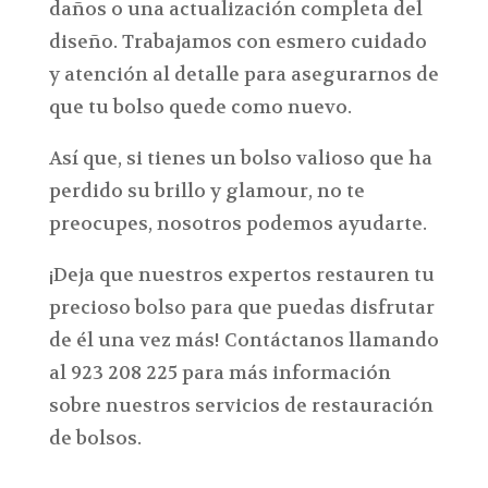
daños o una actualización completa del
diseño. Trabajamos con esmero cuidado
y atención al detalle para asegurarnos de
que tu bolso quede como nuevo.
Así que, si tienes un bolso valioso que ha
perdido su brillo y glamour, no te
preocupes, nosotros podemos ayudarte.
¡Deja que nuestros expertos restauren tu
precioso bolso para que puedas disfrutar
de él una vez más! Contáctanos llamando
al
923 208 225
para más información
sobre nuestros servicios de restauración
de bolsos.