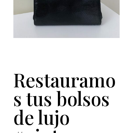
Restauramo
s tus bolsos
de lujo