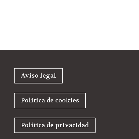
Aviso legal
Política de cookies
Política de privacidad