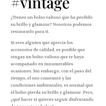
#vintage
¿Tienes un bolso valioso que ha perdido
su brillo y glamour? Nosotros podemos
restaurarlo para ti.
Si eres alguien que aprecia los
accesorios de calidad, es posible que
tengas un bolso valioso que te haya
acompañado en innumerables
ocasiones. Sin embargo, con el paso del
tiempo, el uso constante y las
condiciones ambientales, es normal que
el bolso pierda su brillo y glamour. Pero,
¿qué hacer si quieres seguir disfrutando