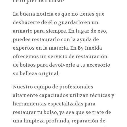
de tu precioso bolso?
La buena noticia es que no tienes que
deshacerte de él o guardarlo en un
armario para siempre. En lugar de eso,
puedes restaurarlo con la ayuda de
expertos en la materia. En By Imelda
ofrecemos un servicio de restauración
de bolsos para devolverle a tu accesorio
su belleza original.
Nuestro equipo de profesionales
altamente capacitados utilizan técnicas y
herramientas especializadas para
restaurar tu bolso, ya sea que se trate de
una limpieza profunda, reparación de